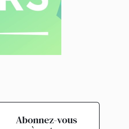
Abonnez-vous