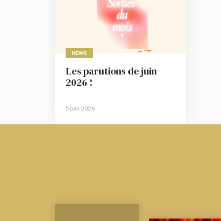
NEWS
Les parutions de juin
2026 !
5 juin 2026