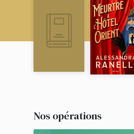
Nos opérations