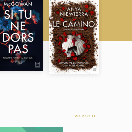
VOIR TOUT