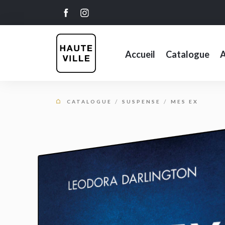
Accueil
Catalogue
A
CATALOGUE
SUSPENSE
MES EX