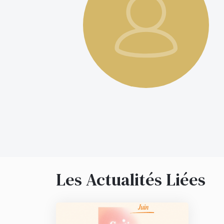
Les Actualités Liées