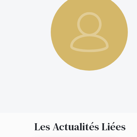
Les Actualités Liées