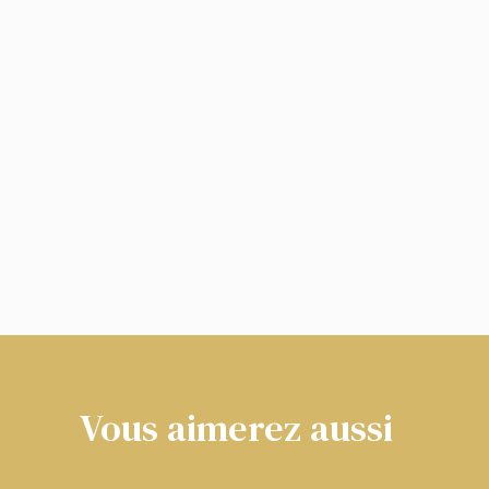
Vous aimerez aussi