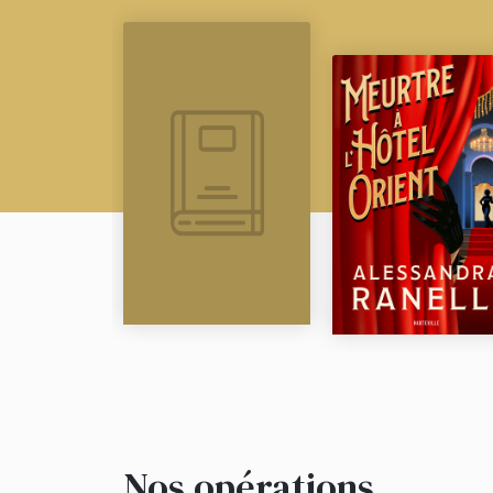
Nos opérations