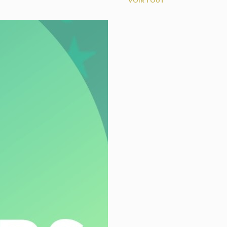
VOIR TOUT