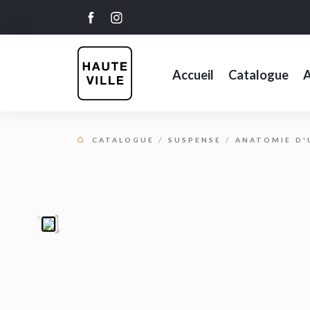
Accueil
Catalogue
A
CATALOGUE
SUSPENSE
ANATOMIE D'