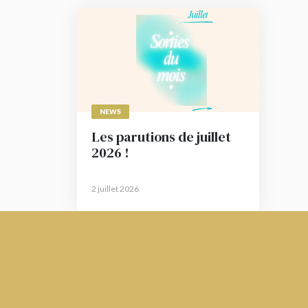
NEWS
Les parutions de juillet
2026 !
2 juillet 2026