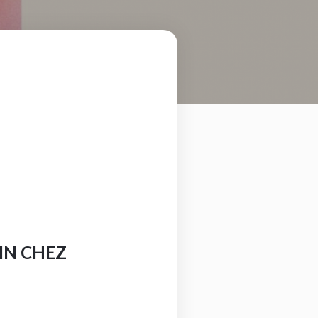
IN CHEZ