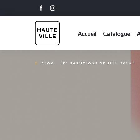
Accueil
Catalogue
A
BLOG
LES PARUTIONS DE JUIN 2026 !