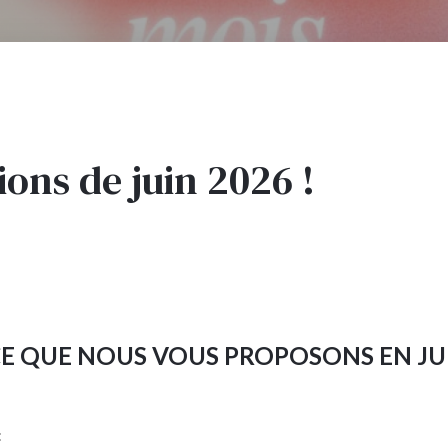
ions de juin 2026 !
E QUE NOUS VOUS PROPOSONS EN JU
: