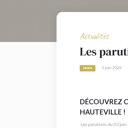
Actualités
Les parut
5 juin 2026
NEWS
DÉCOUVREZ C
HAUTEVILLE !
Les parutions du 03 juin 