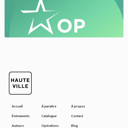
Accueil
À paraître
À propos
Événements
Catalogue
Contact
Auteurs
Opérations
Blog