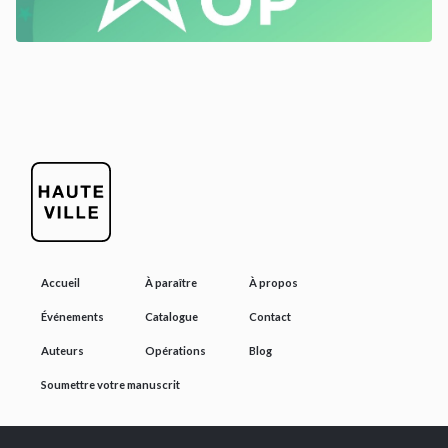
Accueil
À paraître
À propos
Événements
Catalogue
Contact
Auteurs
Opérations
Blog
Soumettre votre manuscrit