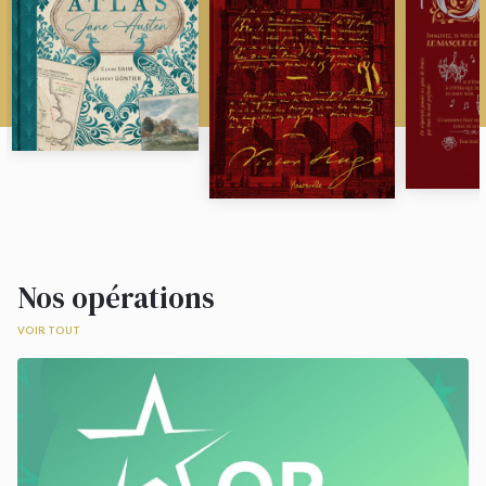
Nos opérations
VOIR TOUT