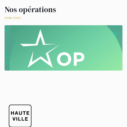
Nos opérations
VOIR TOUT