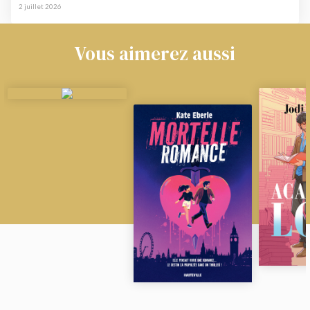
2 juillet 2026
Vous aimerez aussi