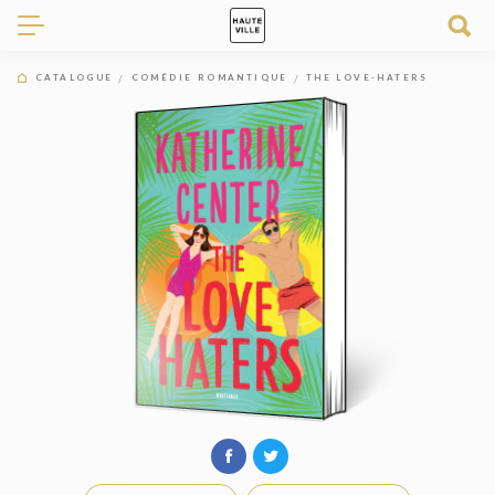
CATALOGUE
COMÉDIE ROMANTIQUE
THE LOVE-HATERS