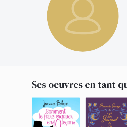
Ses oeuvres en tant q