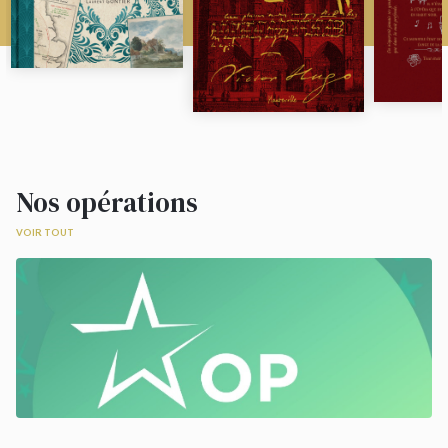
Nos opérations
VOIR TOUT