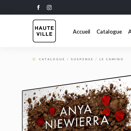
Accueil
Catalogue
A
CATALOGUE
SUSPENSE
LE CAMINO