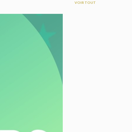
VOIR TOUT