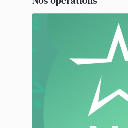
Nos opérations