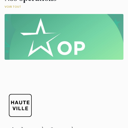
VOIR TOUT