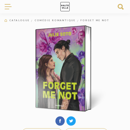
CATALOGUE
COMÉDIE ROMANTIQUE
FORGET ME NOT