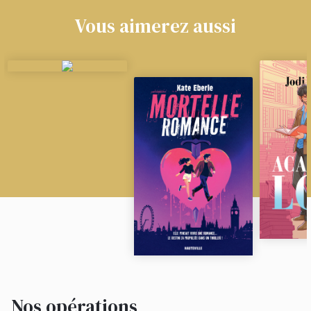
Vous aimerez aussi
Nos opérations