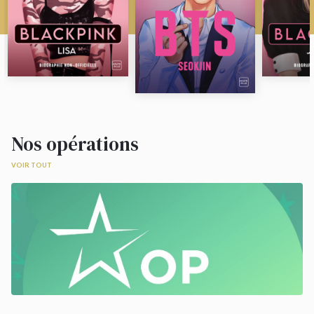
Nos opérations
VOIR TOUT