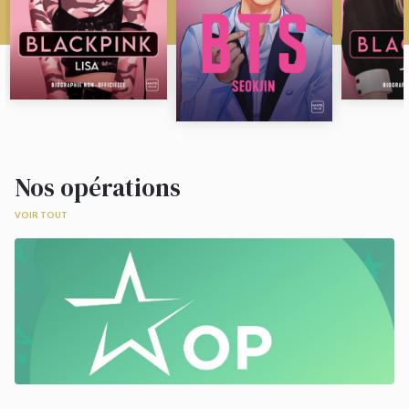
Nos opérations
VOIR TOUT