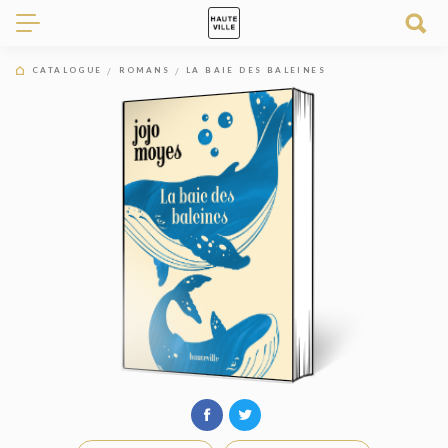
CATALOGUE
ROMANS
LA BAIE DES BALEINES