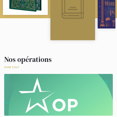
Nos opérations
VOIR TOUT