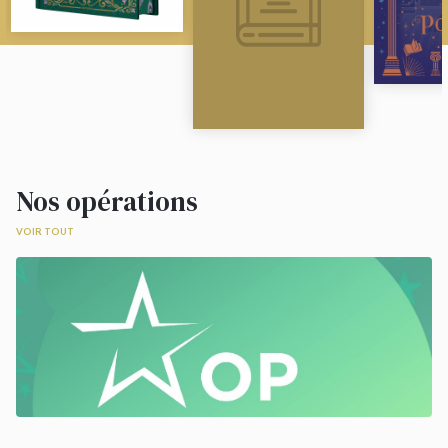
Nos opérations
VOIR TOUT