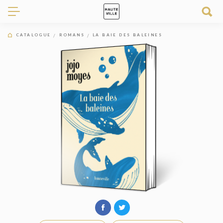
CATALOGUE
ROMANS
LA BAIE DES BALEINES