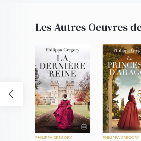
Les Autres Oeuvres de
PHILIPPA GREGORY
PHILIPPA GREGORY