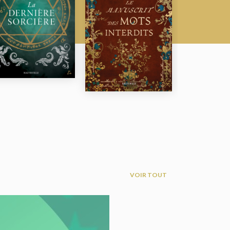
VOIR TOUT