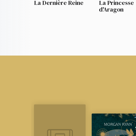
La Dernière Reine
La Princesse
d'Aragon