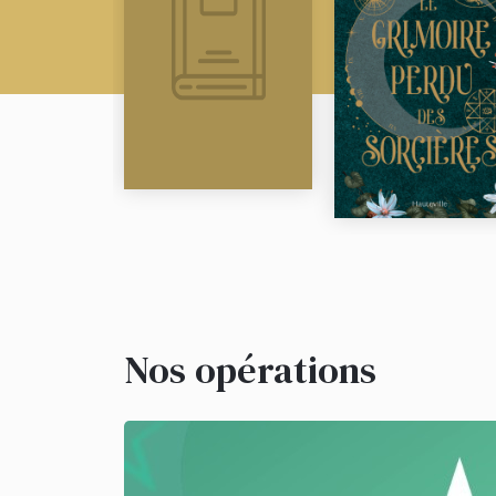
Nos opérations