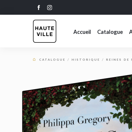
Accueil
Catalogue
A
CATALOGUE
HISTORIQUE
REINES DE