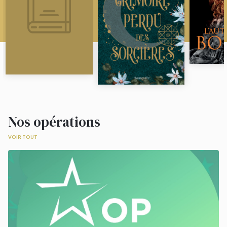
Nos opérations
VOIR TOUT