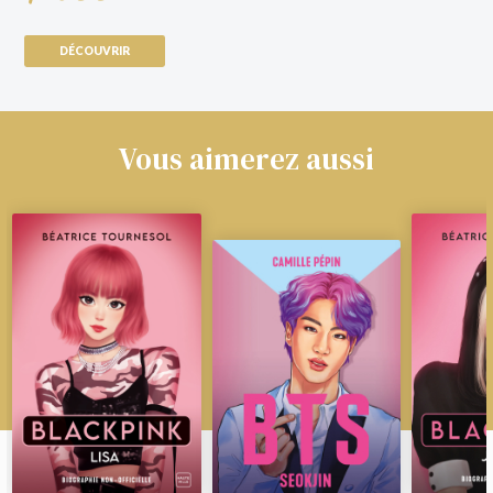
DÉCOUVRIR
Vous aimerez aussi