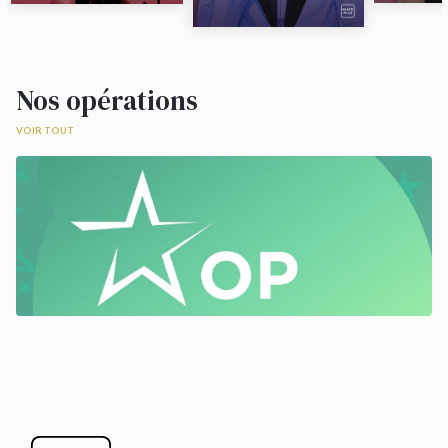
Nos opérations
VOIR TOUT