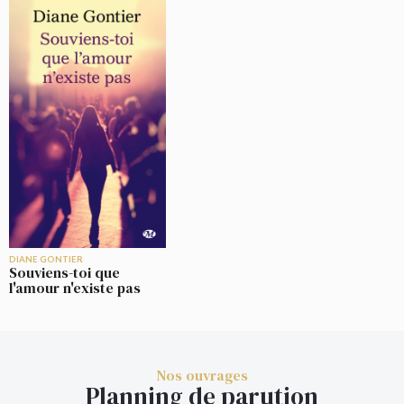
DIANE GONTIER
Souviens-toi que
l'amour n'existe pas
Nos ouvrages
Planning de parution