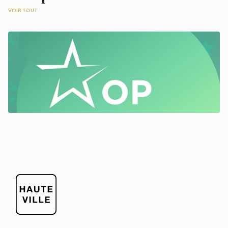
VOIR TOUT