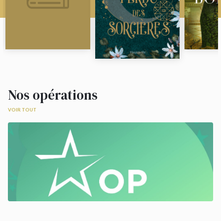
Nos opérations
VOIR TOUT