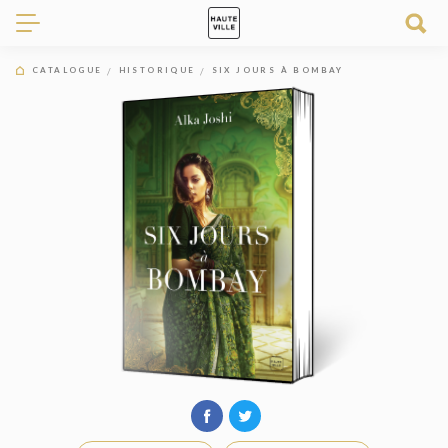
CATALOGUE
HISTORIQUE
SIX JOURS À BOMBAY