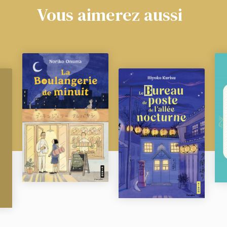
Vous aimerez aussi