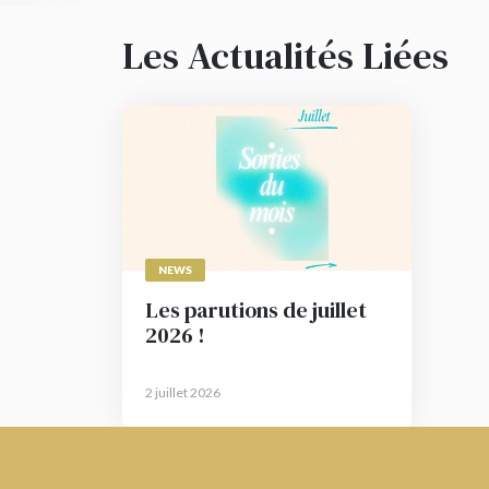
Les Actualités Liées
NEWS
Les parutions de juillet
2026 !
2 juillet 2026