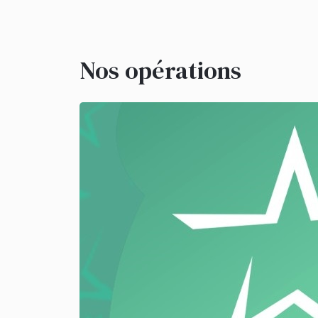
Nos opérations