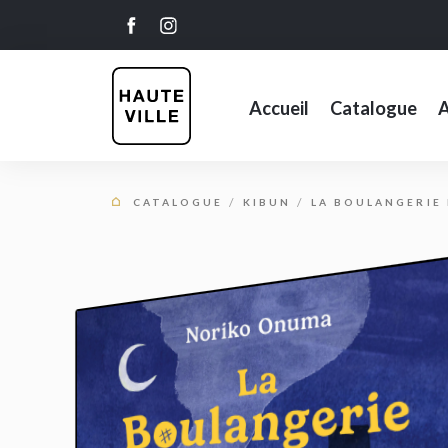
Accueil
Catalogue
A
CATALOGUE
KIBUN
LA BOULANGERIE 