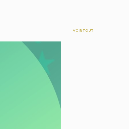
VOIR TOUT