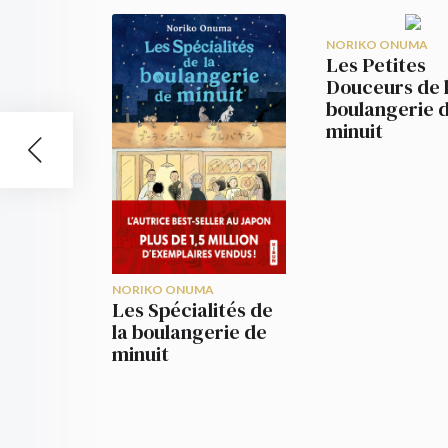
NORIKO ONUMA
Les Petites
Douceurs de 
boulangerie 
minuit
NORIKO ONUMA
Les Spécialités de
la boulangerie de
minuit