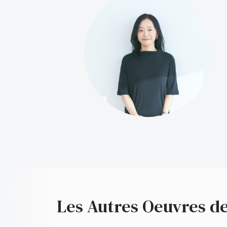
Les Autres Oeuvres de