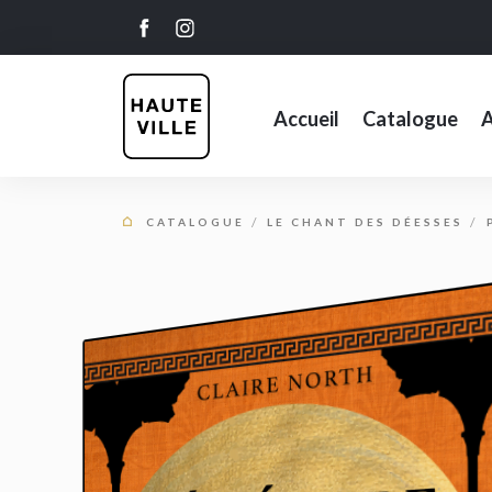
Accueil
Catalogue
A
CATALOGUE
LE CHANT DES DÉESSES