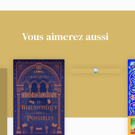
Vous aimerez aussi