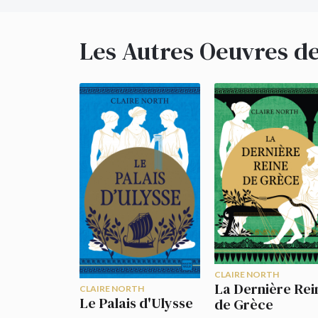
Les Autres Oeuvres de
CLAIRE NORTH
La Dernière Rei
CLAIRE NORTH
Le Palais d'Ulysse
de Grèce