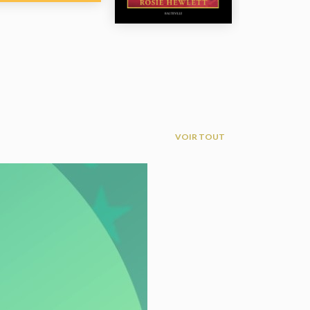
VOIR TOUT