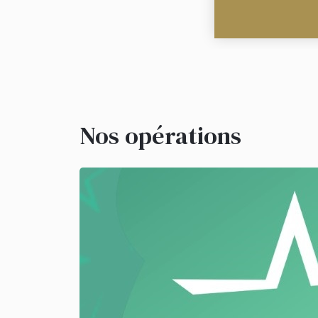
Nos opérations