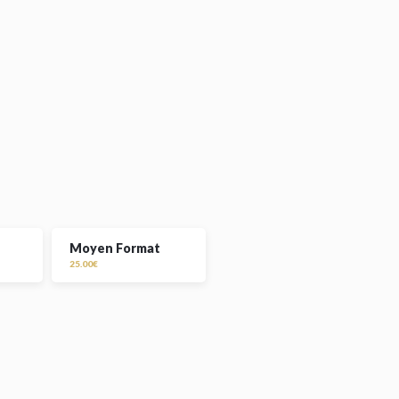
Moyen Format
25.00€