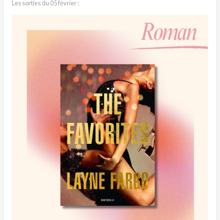
Les sorties du 05 février :