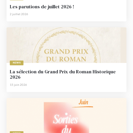
Les parutions de juillet 2026 !
2 juillet 2026
NEWS
La sélection du Grand Prix du Roman Historique
2026
15 juin 2026