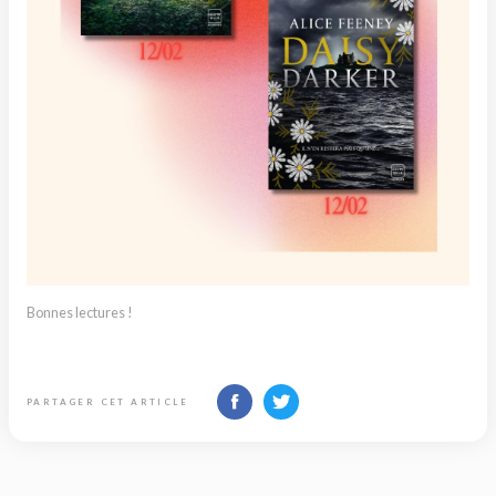
Bonnes lectures !
PARTAGER CET ARTICLE