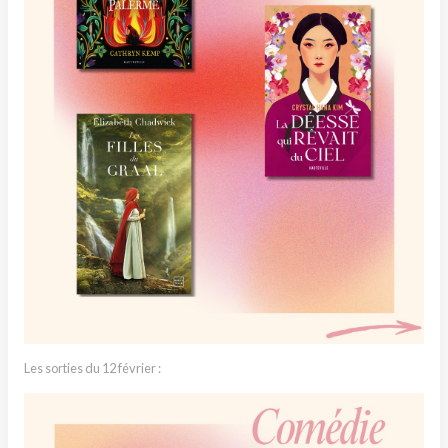
Les sorties du 12 février :