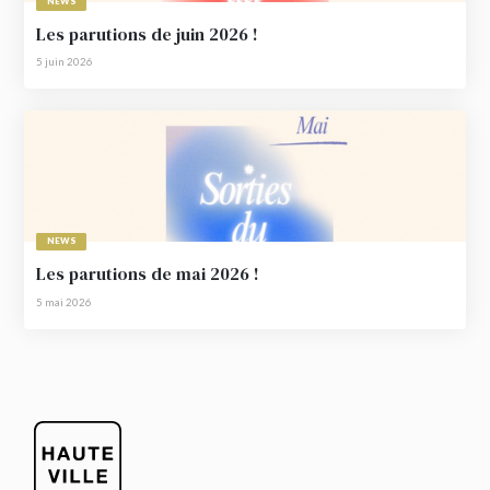
NEWS
Les parutions de juin 2026 !
5 juin 2026
NEWS
Les parutions de mai 2026 !
5 mai 2026